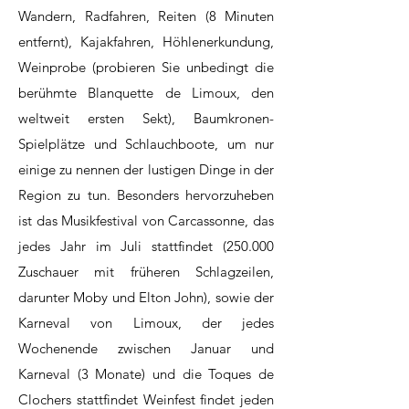
Wandern, Radfahren, Reiten (8 Minuten
entfernt), Kajakfahren, Höhlenerkundung,
Weinprobe (probieren Sie unbedingt die
berühmte Blanquette de Limoux, den
weltweit ersten Sekt), Baumkronen-
Spielplätze und Schlauchboote, um nur
einige zu nennen der lustigen Dinge in der
Region zu tun. Besonders hervorzuheben
ist das Musikfestival von Carcassonne, das
jedes Jahr im Juli stattfindet (250.000
Zuschauer mit früheren Schlagzeilen,
darunter Moby und Elton John), sowie der
Karneval von Limoux, der jedes
Wochenende zwischen Januar und
Karneval (3 Monate) und die Toques de
Clochers stattfindet Weinfest findet jeden