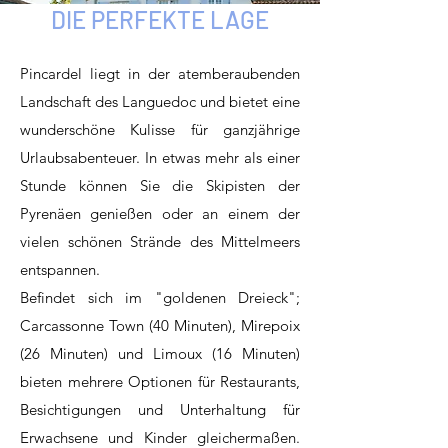
DIE PERFEKTE LAGE
Pincardel liegt in der atemberaubenden
Landschaft des Languedoc und bietet eine
wunderschöne Kulisse für ganzjährige
Urlaubsabenteuer. In etwas mehr als einer
Stunde können Sie die Skipisten der
Pyrenäen genießen oder an einem der
vielen schönen Strände des Mittelmeers
entspannen.
Befindet sich im "goldenen Dreieck";
Carcassonne Town (40 Minuten), Mirepoix
(26 Minuten) und Limoux (16 Minuten)
bieten mehrere Optionen für Restaurants,
Besichtigungen und Unterhaltung für
Erwachsene und Kinder gleichermaßen.