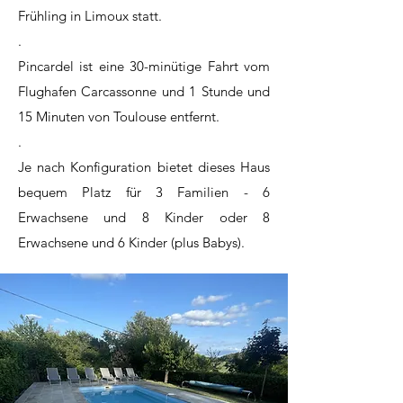
Frühling in Limoux statt.
.
Pincardel ist eine 30-minütige Fahrt vom
Flughafen Carcassonne und 1 Stunde und
15 Minuten von Toulouse entfernt.
.
Je nach Konfiguration bietet dieses Haus
bequem Platz für 3
Familien - 6
Erwachsene und 8 Kinder oder 8
Erwachsene und 6 Kinder (plus Babys).